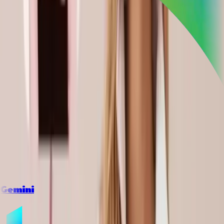
Gemini