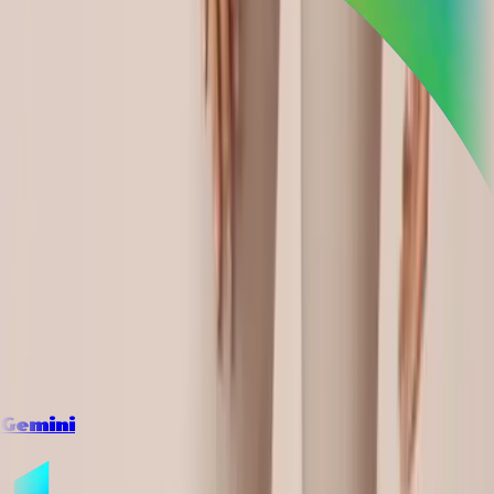
Gemini