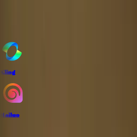
支持下列 AI 模型
Kling
Hailuo