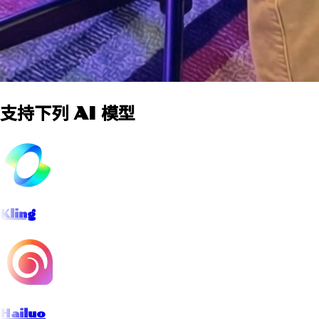
支持下列 AI 模型
Kling
Hailuo