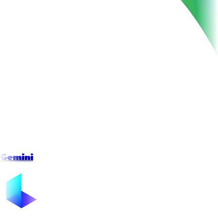
Gemini