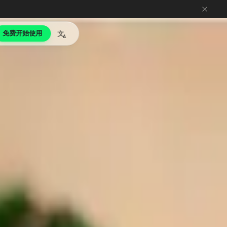
免费开始使用
文
A
品牌认知的团队。