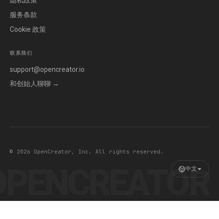
隐私政策
服务条款
Cookie 政策
联系我们
support@opencreator.io
和创始人聊聊
→
© 2026 OpenCreator, Inc. All rights reserved.
OPENCREATOR
中文