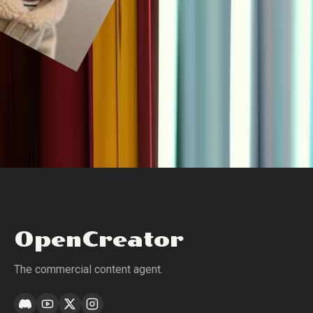
OpenCreator
The commercial content agent.