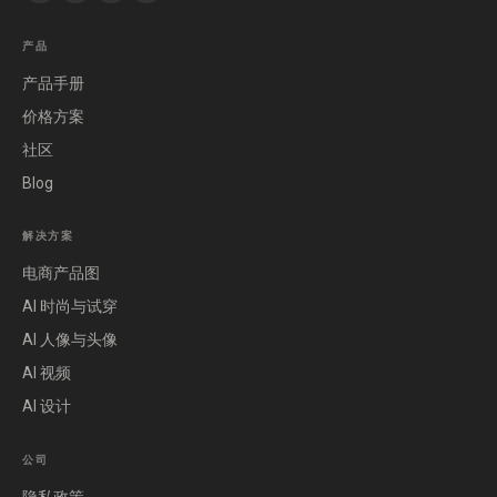
产品
产品手册
价格方案
社区
Blog
解决方案
电商产品图
AI 时尚与试穿
AI 人像与头像
AI 视频
AI 设计
公司