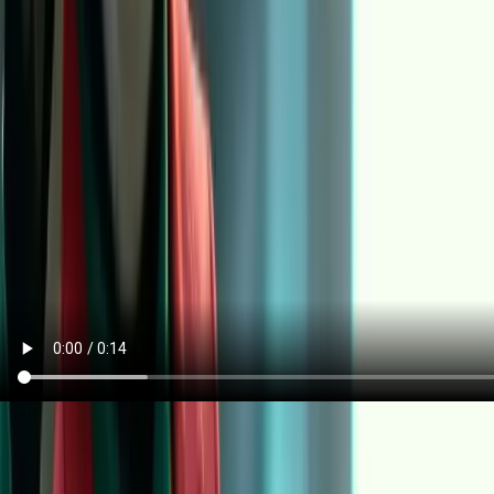
为什么它看起来更“可控”，以及它什么