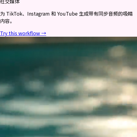
社交媒体
为 TikTok、Instagram 和 YouTube 生成带有同步音频的吸睛
内容。
Try this workflow →