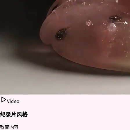
Video
纪录片风格
教育内容