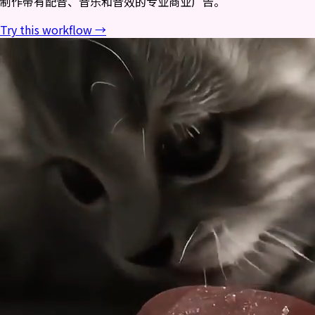
制作带有配音、音乐和音效的专业商业广告。
Try this workflow →