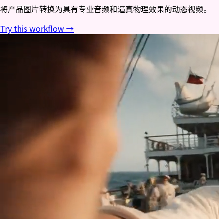
将产品图片转换为具有专业音频和逼真物理效果的动态视频。
Try this workflow →