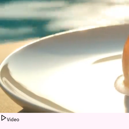
Video