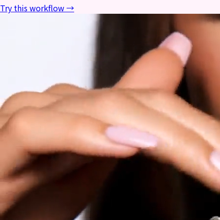
Try this workflow →