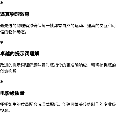
✱
逼真物理效果
最先进的物理模拟确保每一帧都有自然的运动、逼真的交互和可
信的物体动态。
✱
卓越的提示词理解
改进的提示词理解意味着对您指令的更准确响应，精确捕捉您的
创意构想。
✱
电影级质量
栩栩如生的质量配合沉浸式配乐。创建可媲美传统制作的专业级
视频。