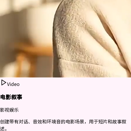
Video
电影叙事
影视娱乐
创建带有对话、音效和环境音的电影场景，用于短片和故事叙
述。