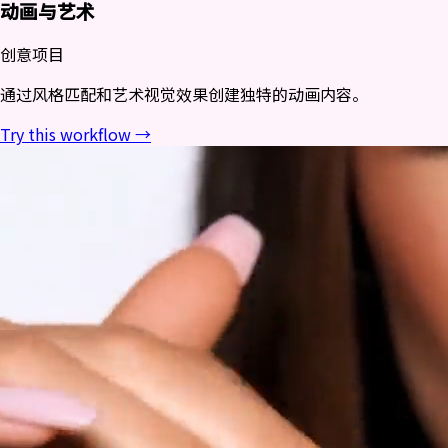
动画与艺术
创意项目
通过风格匹配和艺术视觉效果创建独特的动画内容。
Try this workflow →