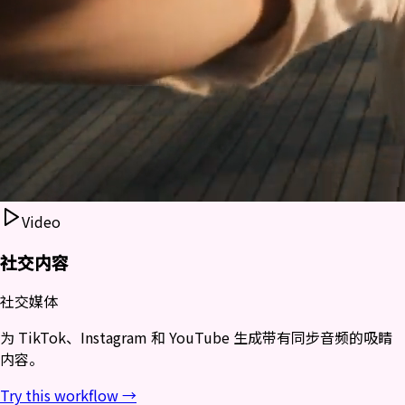
Video
社交内容
社交媒体
为 TikTok、Instagram 和 YouTube 生成带有同步音频的吸睛
内容。
Try this workflow →