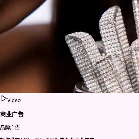
Video
商业广告
品牌广告