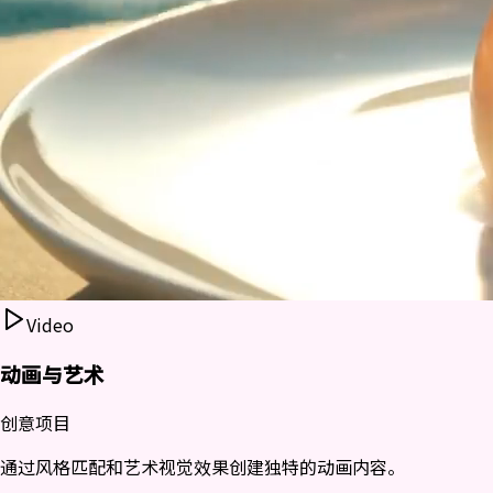
Video
动画与艺术
创意项目
通过风格匹配和艺术视觉效果创建独特的动画内容。