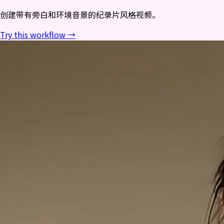
创建带有旁白和环境音景的纪录片风格视频。
Try this workflow →