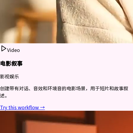
Video
电影叙事
影视娱乐
创建带有对话、音效和环境音的电影场景，用于短片和故事叙
述。
Try this workflow →