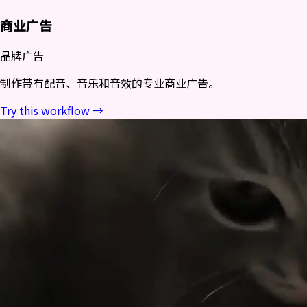
商业广告
品牌广告
制作带有配音、音乐和音效的专业商业广告。
Try this workflow →