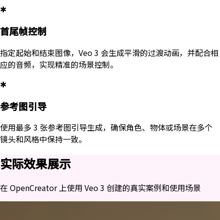
✱
首尾帧控制
指定起始和结束图像，Veo 3 会生成平滑的过渡动画，并配合相
应的音频，实现精准的场景控制。
✱
参考图引导
使用最多 3 张参考图引导生成，确保角色、物体或场景在多个
镜头和风格中保持一致。
实际效果展示
在 OpenCreator 上使用 Veo 3 创建的真实案例和使用场景