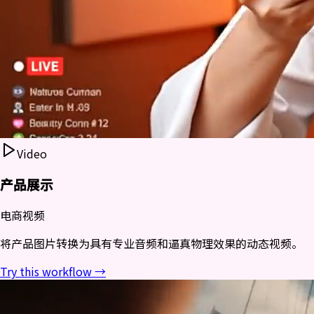
Video
产品展示
电商视频
将产品图片转换为具有专业音频和逼真物理效果的动态视频。
Try this workflow →