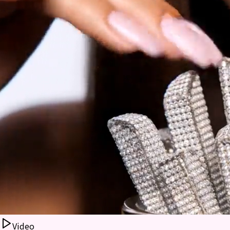
Video