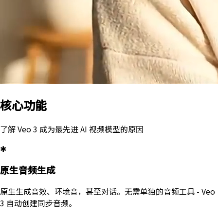
核心功能
了解 Veo 3 成为最先进 AI 视频模型的原因
✱
原生音频生成
原生生成音效、环境音，甚至对话。无需单独的音频工具 - Veo
3 自动创建同步音频。