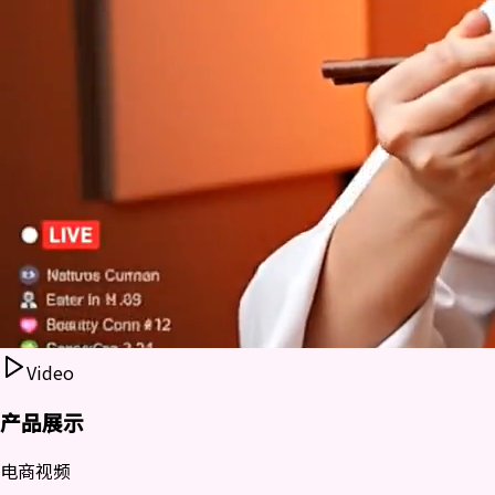
Video
产品展示
电商视频