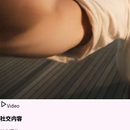
Video
社交内容