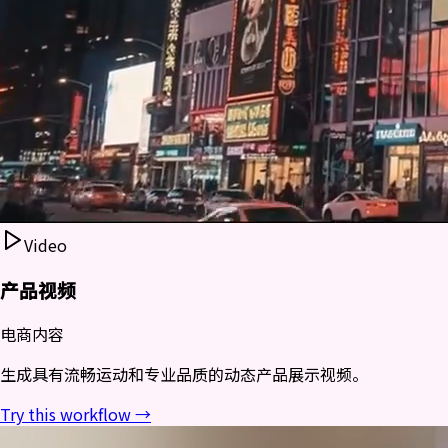
Video
产品视频
电商内容
生成具有流畅运动和专业品质的动态产品展示视频。
Try this workflow →