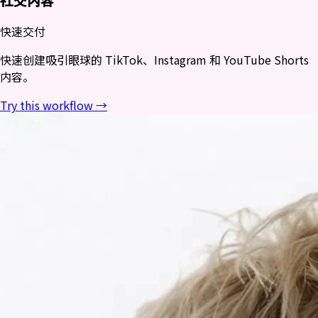
社交内容
快速交付
快速创建吸引眼球的 TikTok、Instagram 和 YouTube Shorts
内容。
Try this workflow →