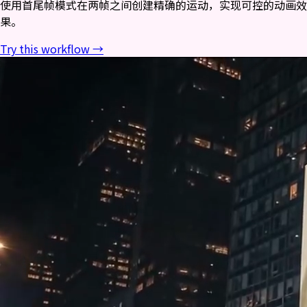
使用首尾帧模式在两帧之间创建精确的运动，实现可控的动画效
果。
Try this workflow →