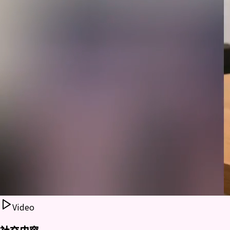
Video