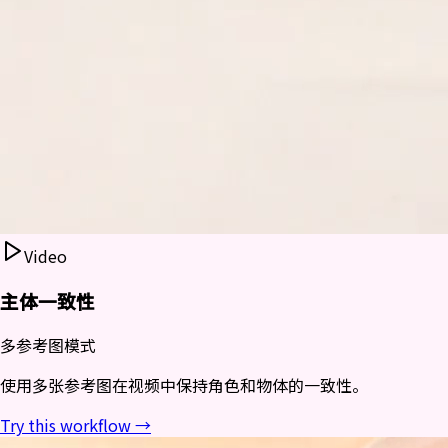
Video
主体一致性
多参考图模式
使用多张参考图在视频中保持角色和物体的一致性。
Try this workflow →