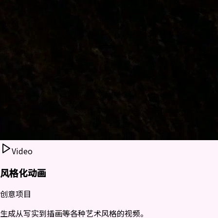
Video
风格化动画
创意项目
生成从写实到插画等各种艺术风格的视频。