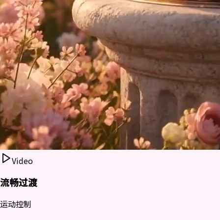
Video
流畅过渡
运动控制