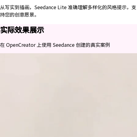
从写实到插画，Seedance Lite 准确理解多样化的风格提示，支
持您的创意愿景。
实际效果展示
在 OpenCreator 上使用 Seedance 创建的真实案例