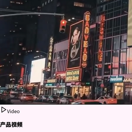
Video
产品视频