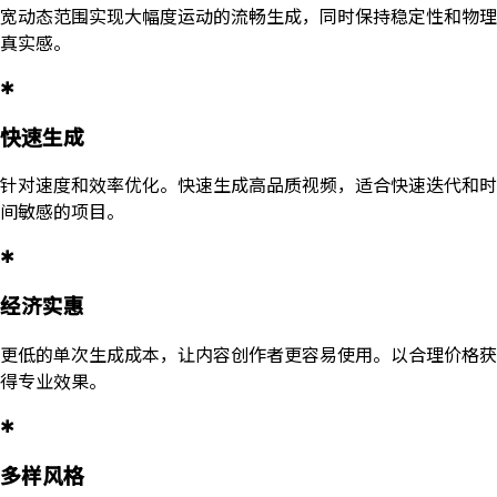
宽动态范围实现大幅度运动的流畅生成，同时保持稳定性和物理
真实感。
✱
快速生成
针对速度和效率优化。快速生成高品质视频，适合快速迭代和时
间敏感的项目。
✱
经济实惠
更低的单次生成成本，让内容创作者更容易使用。以合理价格获
得专业效果。
✱
多样风格