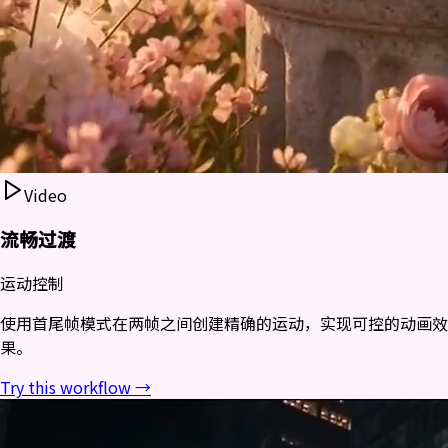
Video
流畅过渡
运动控制
使用首尾帧模式在两帧之间创建精确的运动，实现可控的动画效
果。
Try this workflow →