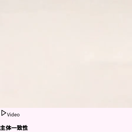
Video
主体一致性