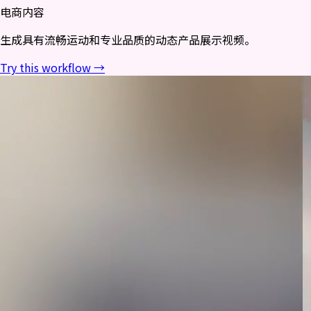
电商内容
生成具有流畅运动和专业品质的动态产品展示视频。
Try this workflow →