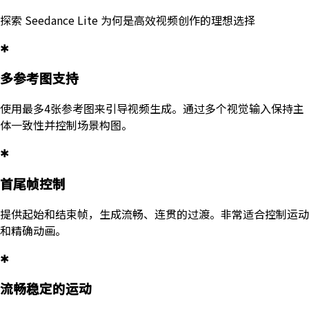
探索 Seedance Lite 为何是高效视频创作的理想选择
✱
多参考图支持
使用最多4张参考图来引导视频生成。通过多个视觉输入保持主
体一致性并控制场景构图。
✱
首尾帧控制
提供起始和结束帧，生成流畅、连贯的过渡。非常适合控制运动
和精确动画。
✱
流畅稳定的运动