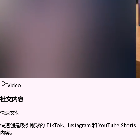
Video
社交内容
快速交付
快速创建吸引眼球的 TikTok、Instagram 和 YouTube Shorts
内容。