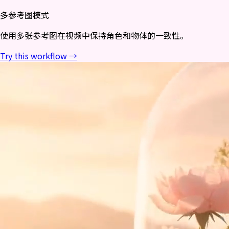
多参考图模式
使用多张参考图在视频中保持角色和物体的一致性。
Try this workflow →