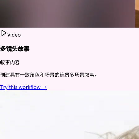
Video
多镜头故事
叙事内容
创建具有一致角色和场景的连贯多场景叙事。
Try this workflow →