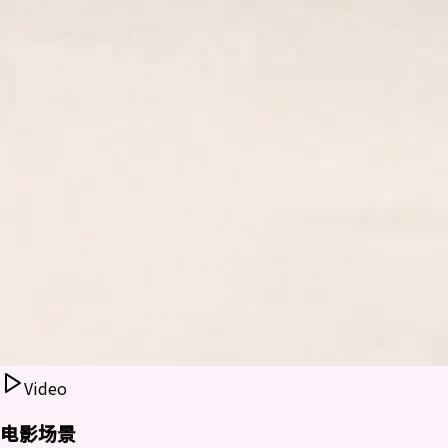
Video
电影场景