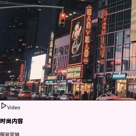
Video
时尚内容
服装营销