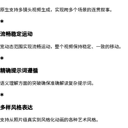
原生支持多镜头视频生成，实现跨多个场景的连贯叙事。
✱
流畅稳定运动
宽动态范围实现流畅运动，整个视频保持稳定、一致的移动。
✱
精确提示词遵循
语义理解方面的突破确保准确解读复杂提示词。
✱
多样风格表达
支持从照片级真实到风格化动画的各种艺术风格。