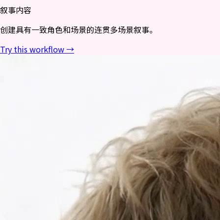
叙事内容
创建具有一致角色和场景的连贯多场景叙事。
Try this workflow →