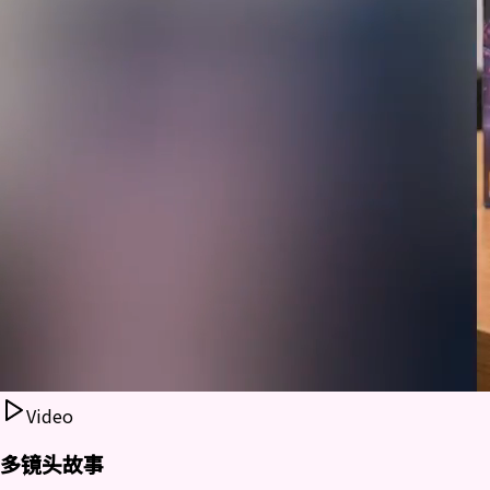
Video
多镜头故事