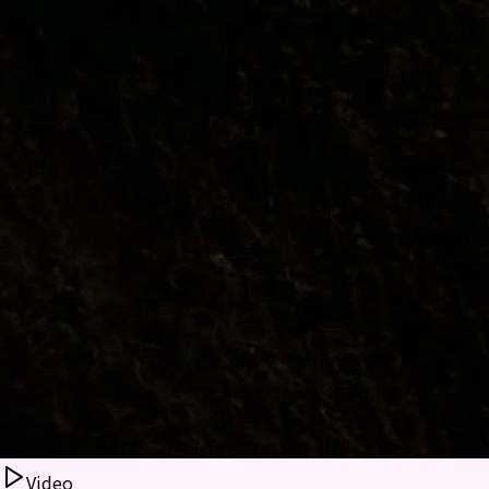
Video