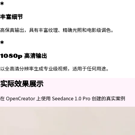
✱
丰富细节
高保真输出，具有丰富纹理、精确光照和电影级调色。
✱
1080p 高清输出
以全高清分辨率生成专业级视频，适用于任何用途。
实际效果展示
在 OpenCreator 上使用 Seedance 1.0 Pro 创建的真实案例