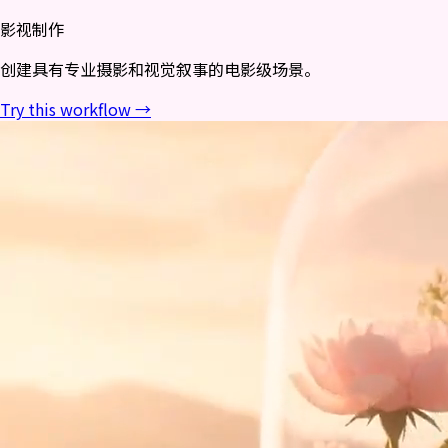
影视制作
创建具有专业摄影和视觉叙事的电影级场景。
Try this workflow →