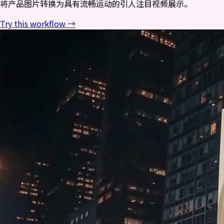
将产品图片转换为具有流畅运动的引人注目视频展示。
Try this workflow →