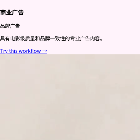
商业广告
品牌广告
具有电影级质量和品牌一致性的专业广告内容。
Try this workflow →