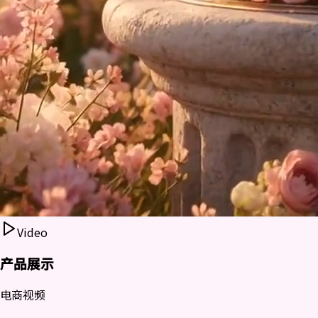
Video
产品展示
电商视频