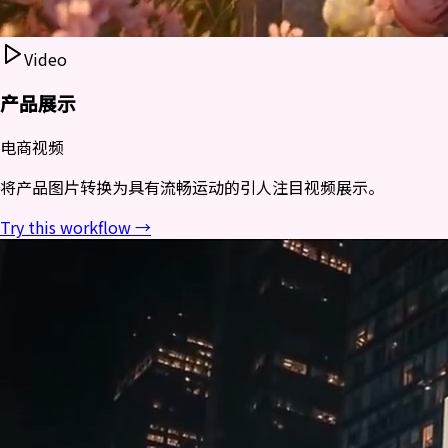
Video
产品展示
电商视频
将产品图片转换为具有流畅运动的引人注目视频展示。
Try this workflow →