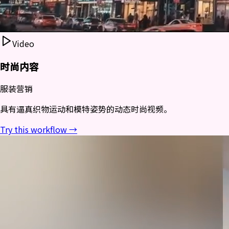
Video
时尚内容
服装营销
具有逼真织物运动和模特姿势的动态时尚视频。
Try this workflow →